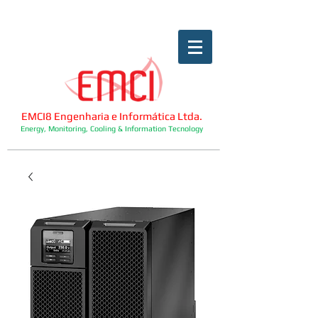
EMCI8 Engenharia e Informática Ltda.
Energy, Monitoring, Cooling & Information Tecnology