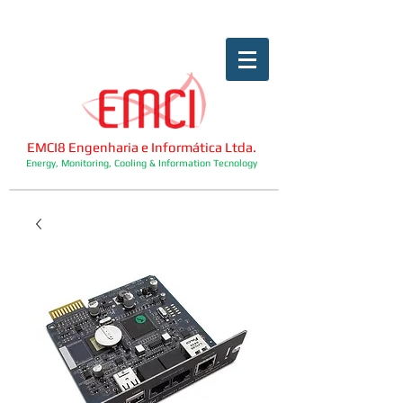
EMCI8 Engenharia e Informática Ltda.
Energy, Monitoring, Cooling & Information Tecnology