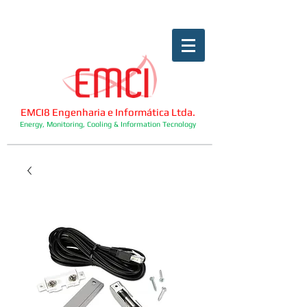
EMCI8 Engenharia e Informática Ltda.
Energy, Monitoring, Cooling & Information Tecnology