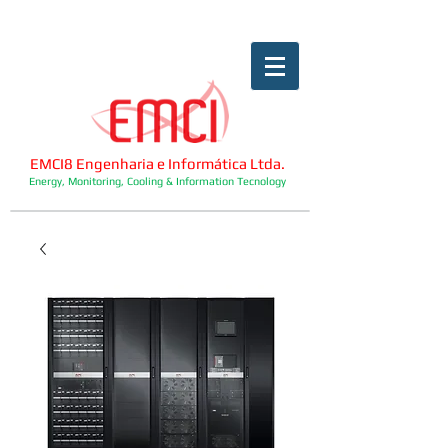
EMCI8 Engenharia e Informática Ltda.
Energy, Monitoring, Cooling & Information Tecnology