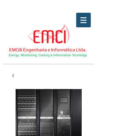
EMCI8 Engenharia e Informática Ltda.
Energy, Monitoring, Cooling & Information Tecnology